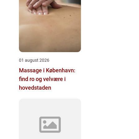
01 august 2026
Massage i København:
find ro og velvære i
hovedstaden