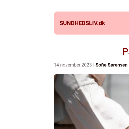
SUNDHEDSLIV.
dk
P
14 november 2023
Sofie Sørensen