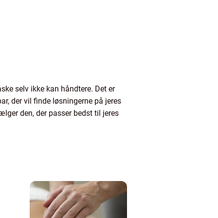
ske selv ikke kan håndtere. Det er
ar, der vil finde løsningerne på jeres
ger den, der passer bedst til jeres