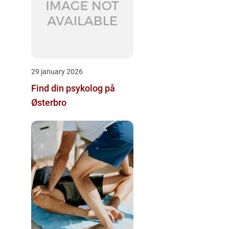
29 january 2026
Find din psykolog på
Østerbro