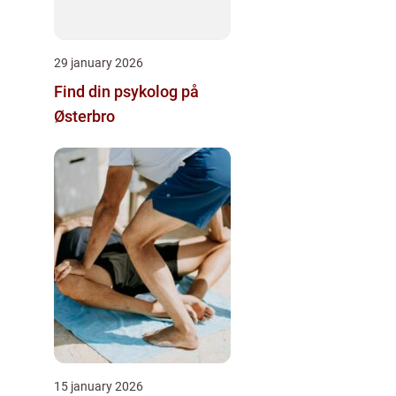
29 january 2026
Find din psykolog på
Østerbro
15 january 2026