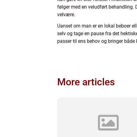
følger med en veludført behandling. 
velvære.
Uanset om man er en lokal beboer el
selv og tage en pause fra det hektisk
passer til ens behov og bringer både 
More articles