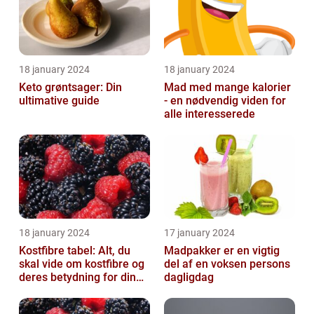
18 january 2024
18 january 2024
Keto grøntsager: Din
Mad med mange kalorier
ultimative guide
- en nødvendig viden for
alle interesserede
18 january 2024
17 january 2024
Kostfibre tabel: Alt, du
Madpakker er en vigtig
skal vide om kostfibre og
del af en voksen persons
deres betydning for din
dagligdag
kost