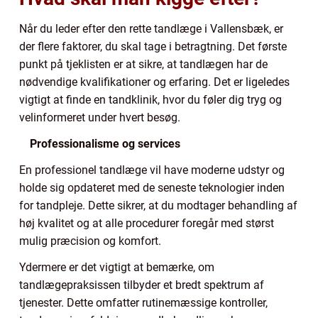
Når du leder efter den rette tandlæge i Vallensbæk, er
der flere faktorer, du skal tage i betragtning. Det første
punkt på tjeklisten er at sikre, at tandlægen har de
nødvendige kvalifikationer og erfaring. Det er ligeledes
vigtigt at finde en tandklinik, hvor du føler dig tryg og
velinformeret under hvert besøg.
Professionalisme og services
En professionel tandlæge vil have moderne udstyr og
holde sig opdateret med de seneste teknologier inden
for tandpleje. Dette sikrer, at du modtager behandling af
høj kvalitet og at alle procedurer foregår med størst
mulig præcision og komfort.
Ydermere er det vigtigt at bemærke, om
tandlægepraksissen tilbyder et bredt spektrum af
tjenester. Dette omfatter rutinemæssige kontroller,