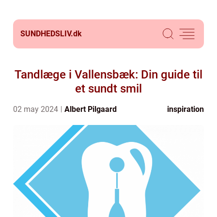
SUNDHEDSLIV.
dk
Tandlæge i Vallensbæk: Din guide til
et sundt smil
02 may 2024
Albert Pilgaard
inspiration