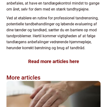
anbefales, at have en tandlægekontrol mindst to gange
om året, selv for dem med en stærk tandhygiejne.
Ved at etablere en rutine for professionel tandrensning,
potentielle tandbehandlinger og løbende evaluering af
dine tænder og tandkød, sætter du en barriere op mod
tandproblemer. Hertil kommer vigtigheden af at følge
tandlægens anbefalinger vedrørende hjemmepleje,
herunder korrekt børstning og brug af tandtråd.
Read more articles here
More articles