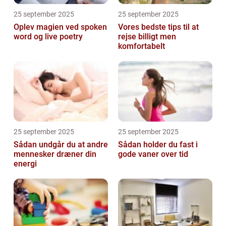
25 september 2025
25 september 2025
Oplev magien ved spoken
Vores bedste tips til at
word og live poetry
rejse billigt men
komfortabelt
25 september 2025
25 september 2025
Sådan undgår du at andre
Sådan holder du fast i
mennesker dræner din
gode vaner over tid
energi