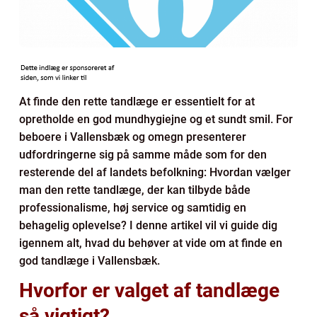
At finde den rette tandlæge er essentielt for at
opretholde en god mundhygiejne og et sundt smil. For
beboere i Vallensbæk og omegn presenterer
udfordringerne sig på samme måde som for den
resterende del af landets befolkning: Hvordan vælger
man den rette tandlæge, der kan tilbyde både
professionalisme, høj service og samtidig en
behagelig oplevelse? I denne artikel vil vi guide dig
igennem alt, hvad du behøver at vide om at finde en
god tandlæge i Vallensbæk.
Hvorfor er valget af tandlæge
så vigtigt?