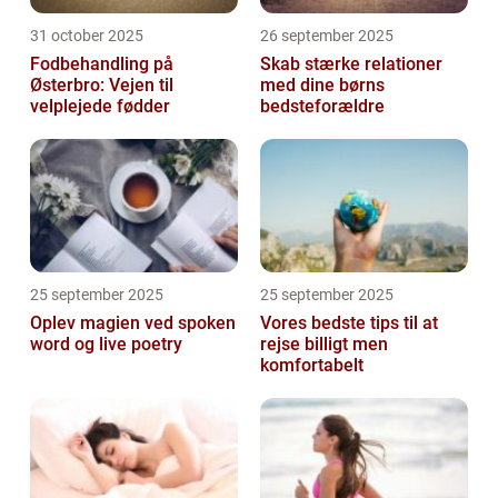
31 october 2025
26 september 2025
Fodbehandling på
Skab stærke relationer
Østerbro: Vejen til
med dine børns
velplejede fødder
bedsteforældre
25 september 2025
25 september 2025
Oplev magien ved spoken
Vores bedste tips til at
word og live poetry
rejse billigt men
komfortabelt