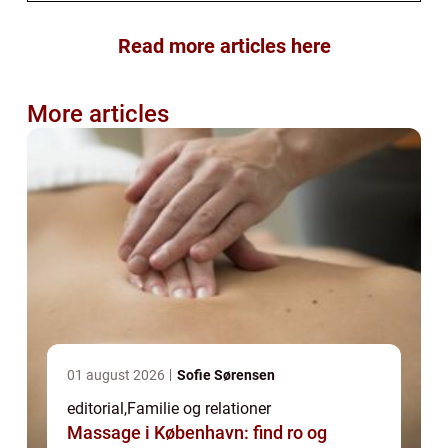
Read more articles here
More articles
01 august 2026
Sofie Sørensen
editorial
,
Familie og relationer
Massage i København: find ro og