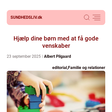
SUNDHEDSLIV.
dk
Hjælp dine børn med at få gode
venskaber
23 september 2025
Albert Pilgaard
editorial
,
Familie og relationer