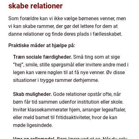
skabe relationer
Som forældre kan vi ikke vælge børnenes venner, men
vi kan skabe rammer, der gør det lettere for dem at
danne relationer og finde deres plads i fællesskabet.
Praktiske måder at hjælpe på:
Træn sociale færdigheder.
Små ting som at sige
”hej”, smile, stille spørgsmål eller invitere andre med i
legen kan være nøglen til at få nye venner. Øv disse
situationer i trygge rammer derhjemme.
Skab muligheder.
Gode relationer opstår ofte, når
børn får tid sammen udenfor institution eller skole.
Inviter klassekammerater hjem, arranger legeaftaler,
eller meld barnet til fritidsaktiviteter, hvor de kan
møde ligesindede.