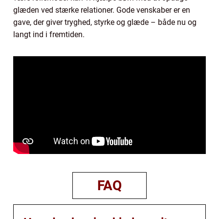
glæden ved stærke relationer. Gode venskaber er en
gave, der giver tryghed, styrke og glæde – både nu og
langt ind i fremtiden.
FAQ