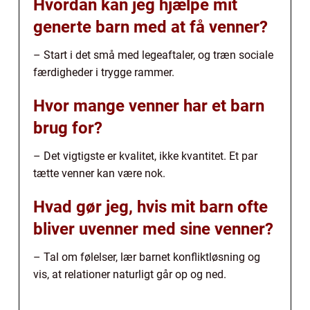
Hvordan kan jeg hjælpe mit
generte barn med at få venner?
– Start i det små med legeaftaler, og træn sociale
færdigheder i trygge rammer.
Hvor mange venner har et barn
brug for?
– Det vigtigste er kvalitet, ikke kvantitet. Et par
tætte venner kan være nok.
Hvad gør jeg, hvis mit barn ofte
bliver uvenner med sine venner?
– Tal om følelser, lær barnet konfliktløsning og
vis, at relationer naturligt går op og ned.