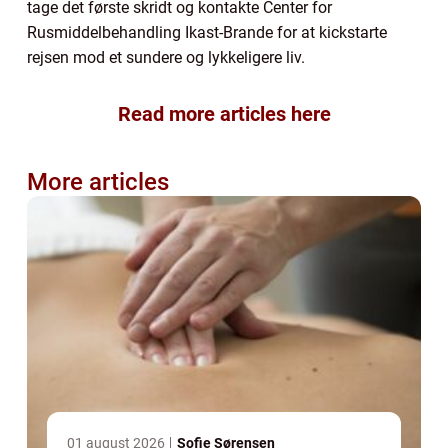
tage det første skridt og kontakte Center for
Rusmiddelbehandling Ikast-Brande for at kickstarte
rejsen mod et sundere og lykkeligere liv.
Read more articles here
More articles
01 august 2026
Sofie Sørensen