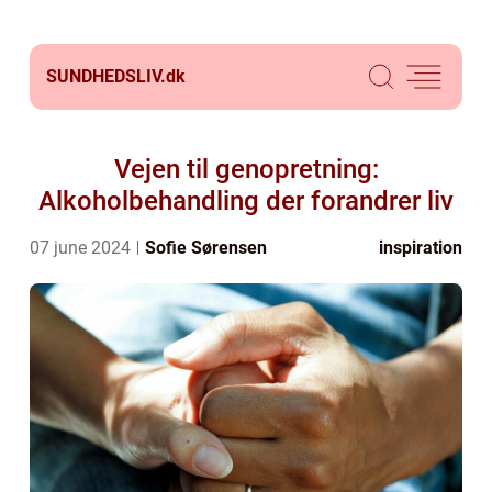
SUNDHEDSLIV.
dk
Vejen til genopretning:
Alkoholbehandling der forandrer liv
07 june 2024
Sofie Sørensen
inspiration