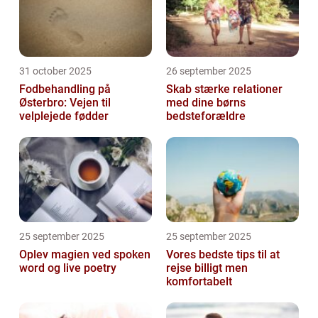
31 october 2025
26 september 2025
Fodbehandling på
Skab stærke relationer
Østerbro: Vejen til
med dine børns
velplejede fødder
bedsteforældre
25 september 2025
25 september 2025
Oplev magien ved spoken
Vores bedste tips til at
word og live poetry
rejse billigt men
komfortabelt