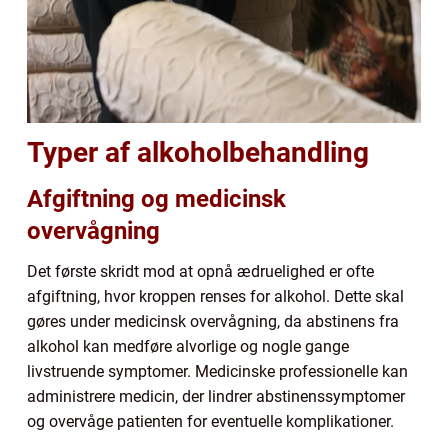
Typer af alkoholbehandling
Afgiftning og medicinsk
overvågning
Det første skridt mod at opnå ædruelighed er ofte
afgiftning, hvor kroppen renses for alkohol. Dette skal
gøres under medicinsk overvågning, da abstinens fra
alkohol kan medføre alvorlige og nogle gange
livstruende symptomer. Medicinske professionelle kan
administrere medicin, der lindrer abstinenssymptomer
og overvåge patienten for eventuelle komplikationer.