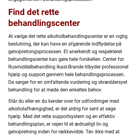
Find det rette
behandlingscenter
At vælge det rette alkoholbehandlingscenter er en vigtig
beslutning, der kan have en afgørende indflydelse på
genopretningsprocessen. Et anerkendt og respekteret
behandlingscenter kan gøre hele forskellen. Center for
Rusmiddelbehandling Ikast-Brande tilbyder professionel
hjælp og support gennem hele behandlingsprocessen.
De sørger for en omfattende vurdering og skræddersyet
behandling for at møde den enkeltes behov.
Står du eller en du kender over for udfordringer med
alkoholafhængighed, er det aldrig for sent at søge
hjælp. Med det rette supportsystem og en effektiv
behandlingsplan, er vejen til et ædrueligt liv og
genopretning inden for rækkevidde. Tøv ikke med at