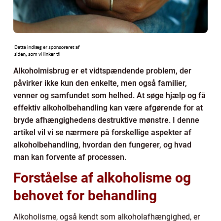
Alkoholmisbrug er et vidtspændende problem, der
påvirker ikke kun den enkelte, men også familier,
venner og samfundet som helhed. At søge hjælp og få
effektiv alkoholbehandling kan være afgørende for at
bryde afhængighedens destruktive mønstre. I denne
artikel vil vi se nærmere på forskellige aspekter af
alkoholbehandling, hvordan den fungerer, og hvad
man kan forvente af processen.
Forståelse af alkoholisme og
behovet for behandling
Alkoholisme, også kendt som alkoholafhængighed, er