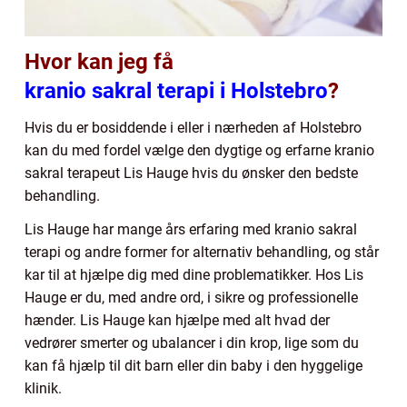
Hvor kan jeg få
kranio sakral terapi i Holstebro
?
Hvis du er bosiddende i eller i nærheden af Holstebro
kan du med fordel vælge den dygtige og erfarne kranio
sakral terapeut Lis Hauge hvis du ønsker den bedste
behandling.
Lis Hauge har mange års erfaring med kranio sakral
terapi og andre former for alternativ behandling, og står
kar til at hjælpe dig med dine problematikker. Hos Lis
Hauge er du, med andre ord, i sikre og professionelle
hænder. Lis Hauge kan hjælpe med alt hvad der
vedrører smerter og ubalancer i din krop, lige som du
kan få hjælp til dit barn eller din baby i den hyggelige
klinik.