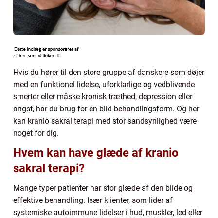
Hvis du hører til den store gruppe af danskere som døjer
med en funktionel lidelse, uforklarlige og vedblivende
smerter eller måske kronisk træthed, depression eller
angst, har du brug for en blid behandlingsform. Og her
kan kranio sakral terapi med stor sandsynlighed være
noget for dig.
Hvem kan have glæde af kranio
sakral terapi?
Mange typer patienter har stor glæde af den blide og
effektive behandling. Især klienter, som lider af
systemiske autoimmune lidelser i hud, muskler, led eller