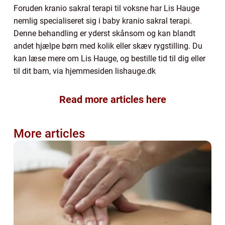
Foruden kranio sakral terapi til voksne har Lis Hauge
nemlig specialiseret sig i baby kranio sakral terapi.
Denne behandling er yderst skånsom og kan blandt
andet hjælpe børn med kolik eller skæv rygstilling. Du
kan læse mere om Lis Hauge, og bestille tid til dig eller
til dit barn, via hjemmesiden lishauge.dk
Read more articles here
More articles