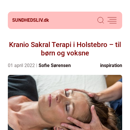
SUNDHEDSLIV.
dk
Kranio Sakral Terapi i Holstebro – til
børn og voksne
01 april 2022
Sofie Sørensen
inspiration