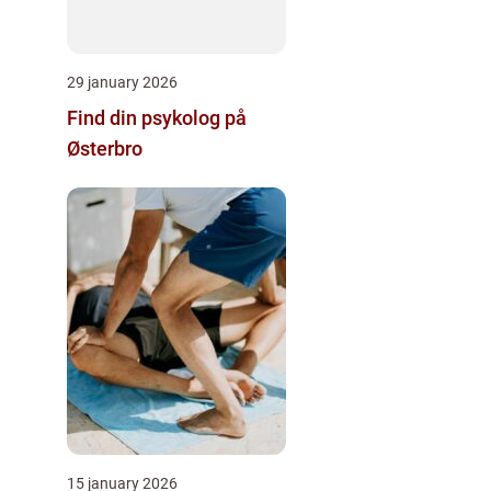
29 january 2026
Find din psykolog på
Østerbro
15 january 2026