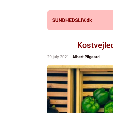
SUNDHEDSLIV.
dk
Kostvejle
29 july 2021
Albert Pilgaard