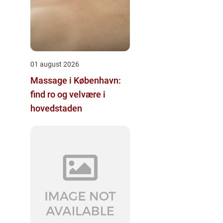
01 august 2026
Massage i København:
find ro og velvære i
hovedstaden