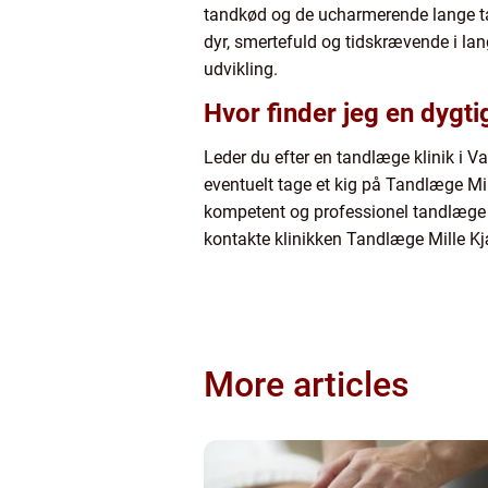
tandkød og de ucharmerende lange t
dyr, smertefuld og tidskrævende i lan
udvikling.
Hvor finder jeg en dygt
Leder du efter en tandlæge klinik i 
eventuelt tage et kig på Tandlæge Mi
kompetent og professionel tandlæge k
kontakte klinikken Tandlæge Mille Kj
More articles