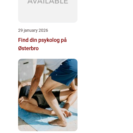
29 january 2026
Find din psykolog på
Østerbro