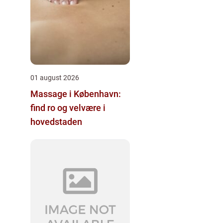
01 august 2026
Massage i København:
find ro og velvære i
hovedstaden