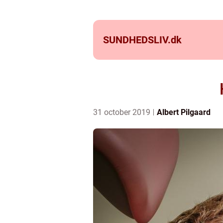
SUNDHEDSLIV.
dk
31 october 2019
Albert Pilgaard