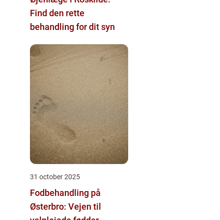
Find den rette
behandling for dit syn
31 october 2025
Fodbehandling på
Østerbro: Vejen til