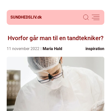
SUNDHEDSLIV.
dk
Hvorfor går man til en tandtekniker?
11 november 2022
Maria Hald
inspiration