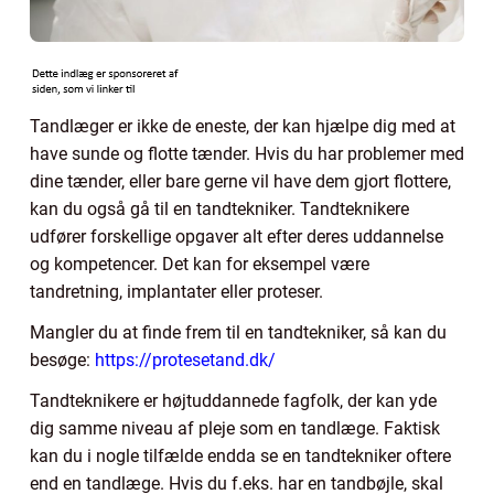
Tandlæger er ikke de eneste, der kan hjælpe dig med at
have sunde og flotte tænder. Hvis du har problemer med
dine tænder, eller bare gerne vil have dem gjort flottere,
kan du også gå til en tandtekniker. Tandteknikere
udfører forskellige opgaver alt efter deres uddannelse
og kompetencer. Det kan for eksempel være
tandretning, implantater eller proteser.
Mangler du at finde frem til en tandtekniker, så kan du
besøge:
https://protesetand.dk/
Tandteknikere er højtuddannede fagfolk, der kan yde
dig samme niveau af pleje som en tandlæge. Faktisk
kan du i nogle tilfælde endda se en tandtekniker oftere
end en tandlæge. Hvis du f.eks. har en tandbøjle, skal