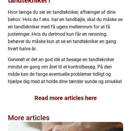
tandtekniker?
Hvor længe du ser en tandtekniker, afhænger af dine
behov. Hvis du f.eks. har en tandbøjle, skal du måske se
en tandtekniker med få ugers mellemrum for at få
justeringer. Hvis du derimod kun får en rensning,
behøver du måske kun at se en tandtekniker en gang
hvert halve år.
Generelt er det en god idé at besøge en tandtekniker
mindst en gang om året til et kontrolbesøg. På den
måde kan de fange eventuelle problemer tidligt og
hjælpe dig med at holde dine tænder sunde og smukke!
Read more articles here
More articles