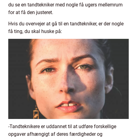
du se en tandtekniker med nogle få ugers mellemrum
for at få den justeret.
Hvis du overvejer at gå til en tandtekniker, er der nogle
få ting, du skal huske på:
-Tandteknikere er uddannet til at udføre forskellige
opgaver afhængigt af deres færdigheder og