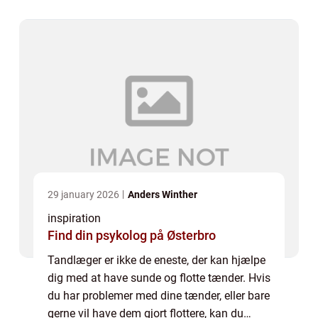
udfører forskellige opgaver alt...
29 january 2026
Anders Winther
inspiration
Find din psykolog på Østerbro
Tandlæger er ikke de eneste, der kan hjælpe
dig med at have sunde og flotte tænder. Hvis
du har problemer med dine tænder, eller bare
gerne vil have dem gjort flottere, kan du