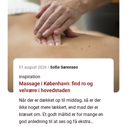
01 august 2026
Sofie Sørensen
inspiration
Massage i København: find ro og
velvære i hovedstaden
Når der er dækket op til middag, så er der
ikke noget mere lækkert, end mad der er
kræset om. Et godt måltid er for mange en
god anledning til at ses og få ekstra