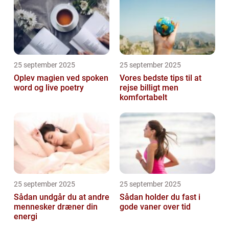
25 september 2025
25 september 2025
Oplev magien ved spoken
Vores bedste tips til at
word og live poetry
rejse billigt men
komfortabelt
25 september 2025
25 september 2025
Sådan undgår du at andre
Sådan holder du fast i
mennesker dræner din
gode vaner over tid
energi