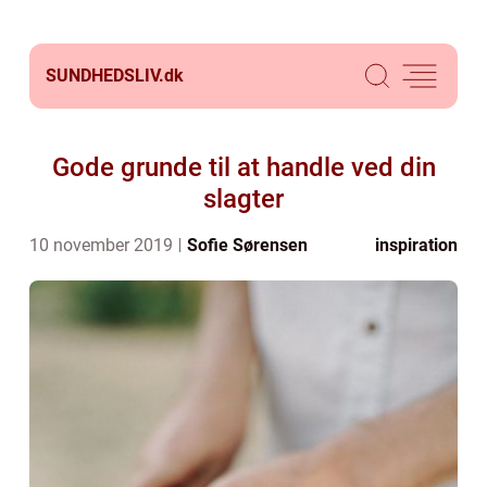
SUNDHEDSLIV.
dk
Gode grunde til at handle ved din
slagter
10 november 2019
Sofie Sørensen
inspiration