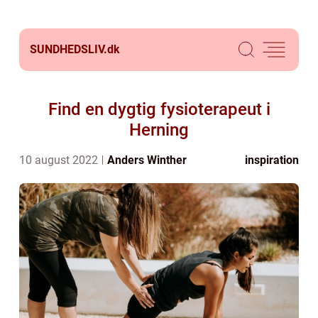
SUNDHEDSLIV.
dk
Find en dygtig fysioterapeut i
Herning
10 august 2022
Anders Winther
inspiration