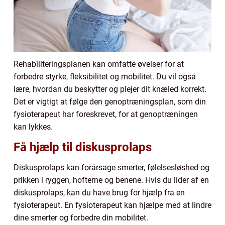
Rehabiliteringsplanen kan omfatte øvelser for at
forbedre styrke, fleksibilitet og mobilitet. Du vil også
lære, hvordan du beskytter og plejer dit knæled korrekt.
Det er vigtigt at følge den genoptræningsplan, som din
fysioterapeut har foreskrevet, for at genoptræningen
kan lykkes.
Få hjælp til diskusprolaps
Diskusprolaps kan forårsage smerter, følelsesløshed og
prikken i ryggen, hofterne og benene. Hvis du lider af en
diskusprolaps, kan du have brug for hjælp fra en
fysioterapeut. En fysioterapeut kan hjælpe med at lindre
dine smerter og forbedre din mobilitet.