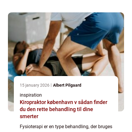
fysioterapeut er en sundhedsperson...
15 january 2026
Albert Pilgaard
inspiration
Kiropraktor københavn v sådan finder
du den rette behandling til dine
smerter
Fysioterapi er en type behandling, der bruges