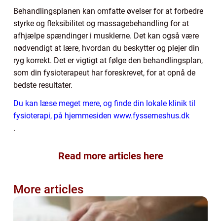
Behandlingsplanen kan omfatte øvelser for at forbedre
styrke og fleksibilitet og massagebehandling for at
afhjælpe spændinger i musklerne. Det kan også være
nødvendigt at lære, hvordan du beskytter og plejer din
ryg korrekt. Det er vigtigt at følge den behandlingsplan,
som din fysioterapeut har foreskrevet, for at opnå de
bedste resultater.
Du kan læse meget mere, og finde din lokale klinik til
fysioterapi, på hjemmesiden www.fysserneshus.dk
.
Read more articles here
More articles