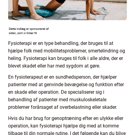
Fysioterapi er en type behandling, der bruges til at
hjælpe folk med mobilitetsproblemer, smertelindring og
heling. Fysioterapi kan bruges til folk i alle aldre, der er
blevet skadet eller har med sygdom at gøre.
En fysioterapeut er en sundhedsperson, der hjælper
patienter med at genvinde bevægelse og funktion efter
en skade eller operation. De specialiserer sig i
behandling af patienter med muskuloskeletale
problemer forårsaget af overbelastning eller skader.
Hvis du har brug for genoptræning efter en ulykke eller
operation, kan fysioterapi hjælpe dig med at komme
tilbage til din normale rutine. I det følgende kan du blive