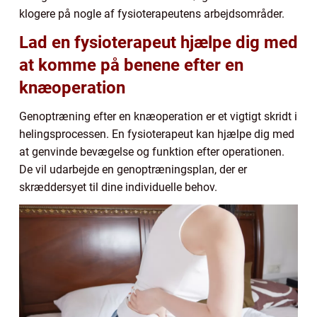
klogere på nogle af fysioterapeutens arbejdsområder.
Lad en fysioterapeut hjælpe dig med
at komme på benene efter en
knæoperation
Genoptræning efter en knæoperation er et vigtigt skridt i
helingsprocessen. En fysioterapeut kan hjælpe dig med
at genvinde bevægelse og funktion efter operationen.
De vil udarbejde en genoptræningsplan, der er
skræddersyet til dine individuelle behov.