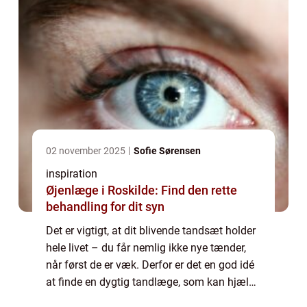
02 november 2025
Sofie Sørensen
inspiration
Øjenlæge i Roskilde: Find den rette
behandling for dit syn
Det er vigtigt, at dit blivende tandsæt holder
hele livet – du får nemlig ikke nye tænder,
når først de er væk. Derfor er det en god idé
at finde en dygtig tandlæge, som kan hjælpe
dig til...