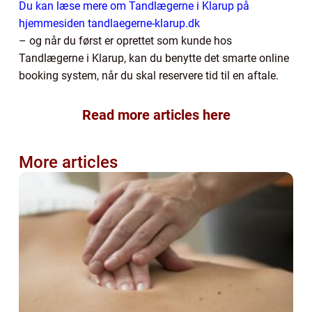
Du kan læse mere om Tandlægerne i Klarup på
hjemmesiden tandlaegerne-klarup.dk
– og når du først er oprettet som kunde hos
Tandlægerne i Klarup, kan du benytte det smarte online
booking system, når du skal reservere tid til en aftale.
Read more articles here
More articles