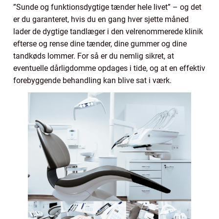
”Sunde og funktionsdygtige tænder hele livet” – og det
er du garanteret, hvis du en gang hver sjette måned
lader de dygtige tandlæger i den velrenommerede klinik
efterse og rense dine tænder, dine gummer og dine
tandkøds lommer. For så er du nemlig sikret, at
eventuelle dårligdomme opdages i tide, og at en effektiv
forebyggende behandling kan blive sat i værk.