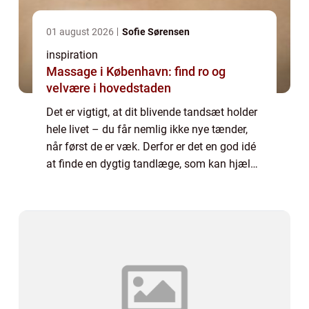
01 august 2026
Sofie Sørensen
inspiration
Massage i København: find ro og
velvære i hovedstaden
Det er vigtigt, at dit blivende tandsæt holder
hele livet – du får nemlig ikke nye tænder,
når først de er væk. Derfor er det en god idé
at finde en dygtig tandlæge, som kan hjælpe
dig til...