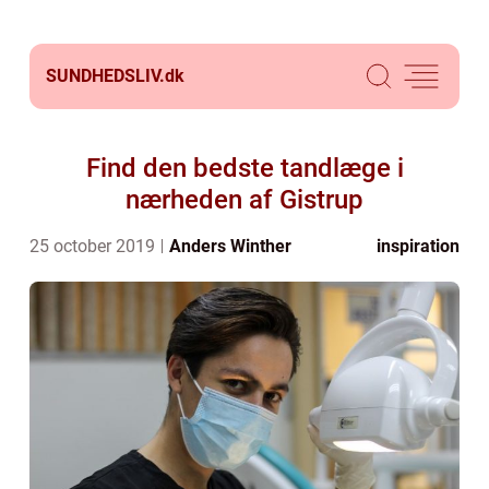
SUNDHEDSLIV.
dk
Find den bedste tandlæge i
nærheden af Gistrup
25 october 2019
Anders Winther
inspiration