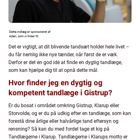
Det er vigtigt, at dit blivende tandsæt holder hele livet –
du får nemlig ikke nye tænder, når først de er væk.
Derfor er det en god idé at finde en dygtig tandlæge,
som kan hjælpe dig til at opnå dette mål.
Hvor finder jeg en dygtig og
kompetent tandlæge i Gistrup?
Er du bosat i området omkring Gistrup, Klarup eller
Storvolde, og er du på udkig efter en tandlæge, som kan
forestå dine årlige eller halvårlige tand eftersyn og
rensning? Så kan du med fordel tage et kig på
Tandlægerne i Klarup. Tandlægerne i Klarups motto er