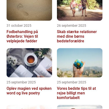
31 october 2025
26 september 2025
Fodbehandling på
Skab stærke relationer
Østerbro: Vejen til
med dine børns
velplejede fødder
bedsteforældre
25 september 2025
25 september 2025
Oplev magien ved spoken
Vores bedste tips til at
word og live poetry
rejse billigt men
komfortabelt