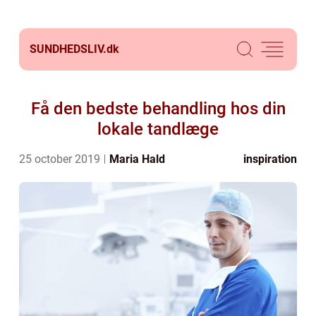
SUNDHEDSLIV.
dk
Få den bedste behandling hos din
lokale tandlæge
25 october 2019
Maria Hald
inspiration