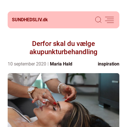
SUNDHEDSLIV.
dk
Derfor skal du vælge
akupunkturbehandling
10 september 2020
Maria Hald
inspiration