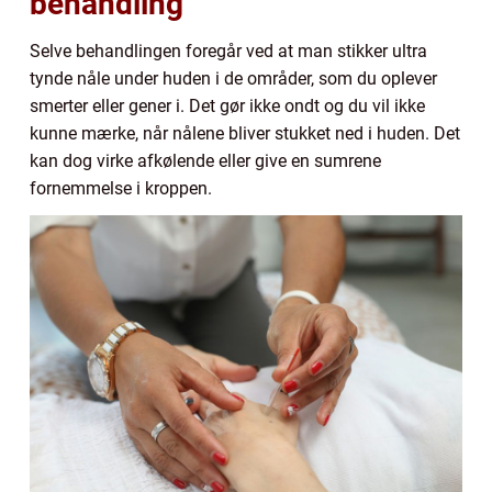
behandling
Selve behandlingen foregår ved at man stikker ultra
tynde nåle under huden i de områder, som du oplever
smerter eller gener i. Det gør ikke ondt og du vil ikke
kunne mærke, når nålene bliver stukket ned i huden. Det
kan dog virke afkølende eller give en sumrene
fornemmelse i kroppen.