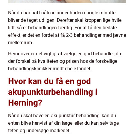
Når du har haft nålene under huden i nogle minutter
bliver de taget ud igen. Derefter skal kroppen lige hvile
lidt, så er behandlingen færdig. For at få den bedste
effekt, er det en fordel at få 2-3 behandlinger med jævne
mellemrum.
Herudover er det vigtigt at vælge en god behandler, da
der forskel på kvaliteten og prisen hos de forskellige
behandlingsklinikker rundt i hele landet.
Hvor kan du få en god
akupunkturbehandling i
Herning?
Når du skal have en akupunktur behandling, kan du
enten blive henvist af din læge, eller du kan selv tage
teten og undersøge markedet.