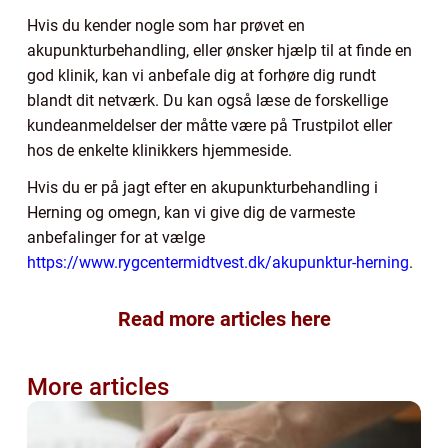
Hvis du kender nogle som har prøvet en
akupunkturbehandling, eller ønsker hjælp til at finde en
god klinik, kan vi anbefale dig at forhøre dig rundt
blandt dit netværk. Du kan også læse de forskellige
kundeanmeldelser der måtte være på Trustpilot eller
hos de enkelte klinikkers hjemmeside.
Hvis du er på jagt efter en akupunkturbehandling i
Herning og omegn, kan vi give dig de varmeste
anbefalinger for at vælge
https://www.rygcentermidtvest.dk/akupunktur-herning
.
Read more articles here
More articles