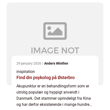
lidelser b...
29 january 2026
Anders Winther
inspiration
Find din psykolog på Østerbro
Akupunktur er en behandlingsform som er
utrolig populær og hyppigt anvendt i
Danmark. Det stammer oprindeligt fra Kina
og har derfor eksisterende i mange hundrede