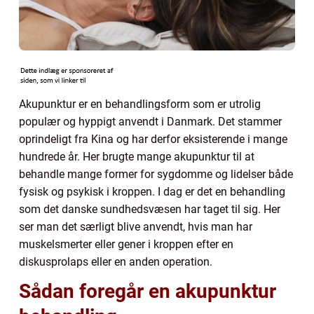
Akupunktur er en behandlingsform som er utrolig
populær og hyppigt anvendt i Danmark. Det stammer
oprindeligt fra Kina og har derfor eksisterende i mange
hundrede år. Her brugte mange akupunktur til at
behandle mange former for sygdomme og lidelser både
fysisk og psykisk i kroppen. I dag er det en behandling
som det danske sundhedsvæsen har taget til sig. Her
ser man det særligt blive anvendt, hvis man har
muskelsmerter eller gener i kroppen efter en
diskusprolaps eller en anden operation.
Sådan foregår en akupunktur