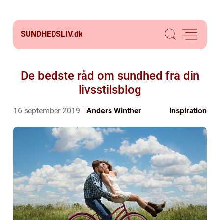
SUNDHEDSLIV.
dk
De bedste råd om sundhed fra din
livsstilsblog
16 september 2019
Anders Winther
inspiration