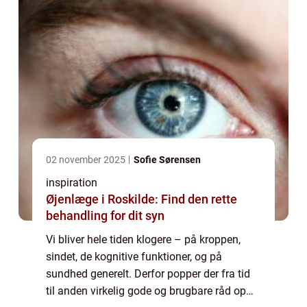
02 november 2025
Sofie Sørensen
inspiration
Øjenlæge i Roskilde: Find den rette
behandling for dit syn
Vi bliver hele tiden klogere – på kroppen,
sindet, de kognitive funktioner, og på
sundhed generelt. Derfor popper der fra tid
til anden virkelig gode og brugbare råd op