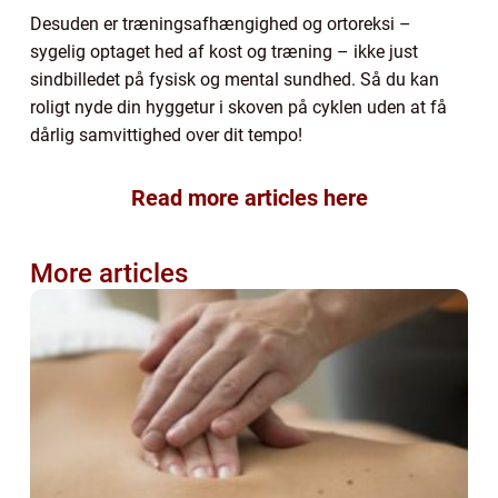
Desuden er træningsafhængighed og ortoreksi –
sygelig optaget hed af kost og træning – ikke just
sindbilledet på fysisk og mental sundhed. Så du kan
roligt nyde din hyggetur i skoven på cyklen uden at få
dårlig samvittighed over dit tempo!
Read more articles here
More articles