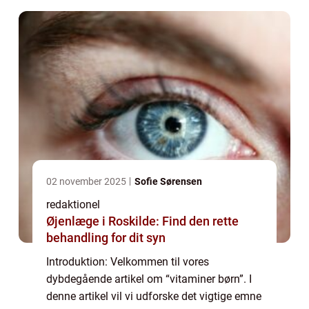
02 november 2025
Sofie Sørensen
redaktionel
Øjenlæge i Roskilde: Find den rette
behandling for dit syn
Introduktion: Velkommen til vores
dybdegående artikel om “vitaminer børn”. I
denne artikel vil vi udforske det vigtige emne