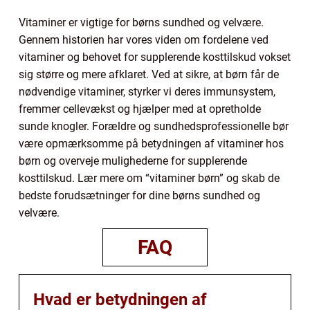
Vitaminer er vigtige for børns sundhed og velvære.
Gennem historien har vores viden om fordelene ved
vitaminer og behovet for supplerende kosttilskud vokset
sig større og mere afklaret. Ved at sikre, at børn får de
nødvendige vitaminer, styrker vi deres immunsystem,
fremmer cellevækst og hjælper med at opretholde
sunde knogler. Forældre og sundhedsprofessionelle bør
være opmærksomme på betydningen af vitaminer hos
børn og overveje mulighederne for supplerende
kosttilskud. Lær mere om “vitaminer børn” og skab de
bedste forudsætninger for dine børns sundhed og
velvære.
FAQ
Hvad er betydningen af