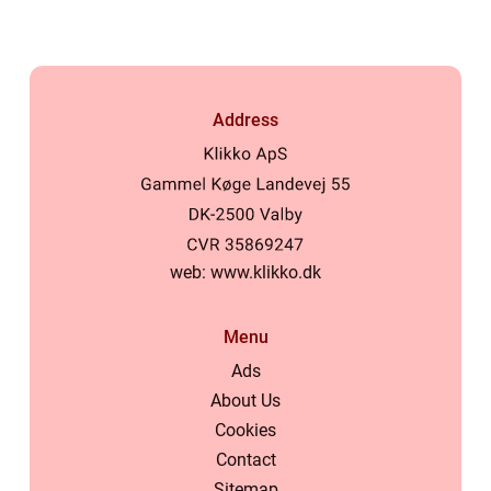
Address
web:
www.klikko.dk
Menu
Ads
About Us
Cookies
Contact
Sitemap