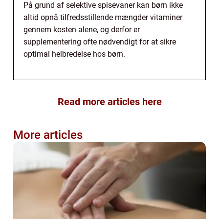
På grund af selektive spisevaner kan børn ikke
altid opnå tilfredsstillende mængder vitaminer
gennem kosten alene, og derfor er
supplementering ofte nødvendigt for at sikre
optimal helbredelse hos børn.
Read more articles here
More articles