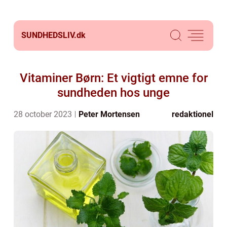
SUNDHEDSLIV.
dk
Vitaminer Børn: Et vigtigt emne for
sundheden hos unge
28 october 2023
Peter Mortensen
redaktionel