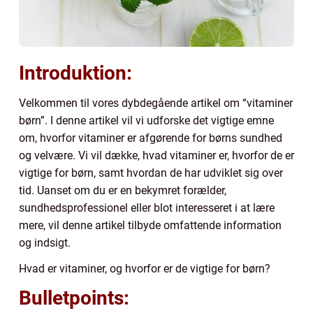
Introduktion:
Velkommen til vores dybdegående artikel om “vitaminer
børn”. I denne artikel vil vi udforske det vigtige emne
om, hvorfor vitaminer er afgørende for børns sundhed
og velvære. Vi vil dække, hvad vitaminer er, hvorfor de er
vigtige for børn, samt hvordan de har udviklet sig over
tid. Uanset om du er en bekymret forælder,
sundhedsprofessionel eller blot interesseret i at lære
mere, vil denne artikel tilbyde omfattende information
og indsigt.
Hvad er vitaminer, og hvorfor er de vigtige for børn?
Bulletpoints: