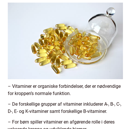
– Vitaminer er organiske forbindelser, der er nødvendige
for kroppen’s normale funktion.
– De forskellige grupper af vitaminer inkluderer A-, B-, C-,
D-, E- og K-vitaminer samt forskellige B-vitaminer.
– For børn spiller vitaminer en afgørende rolle i deres