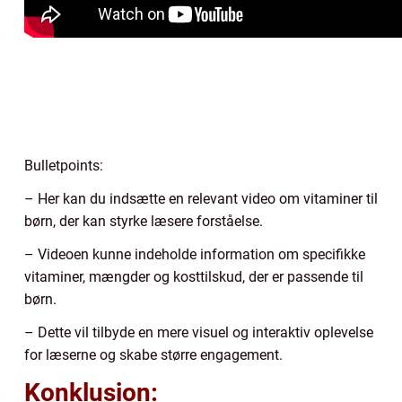
Bulletpoints:
– Her kan du indsætte en relevant video om vitaminer til
børn, der kan styrke læsere forståelse.
– Videoen kunne indeholde information om specifikke
vitaminer, mængder og kosttilskud, der er passende til
børn.
– Dette vil tilbyde en mere visuel og interaktiv oplevelse
for læserne og skabe større engagement.
Konklusion: