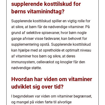
supplerende kosttilskud for
børns vitaminindtag?
Supplerende kosttilskud spiller en vigtig rolle for
at sikre, at børn får de nødvendige vitaminer. På
grund af selektive spisevaner, hvor børn nogle
gange afviser visse fødevarer, kan behovet for
supplementering opstå. Supplerende kosttilskud
kan hjælpe med at opretholde et optimalt niveau
af vitaminer hos børn og sikre, at deres
immunsystem, cellevækst og knogler får den
nødvendige støtte.
Hvordan har viden om vitaminer
udviklet sig over tid?
I begyndelsen var viden om vitaminer begrænset,
og mangel på viden førte til alvorlige