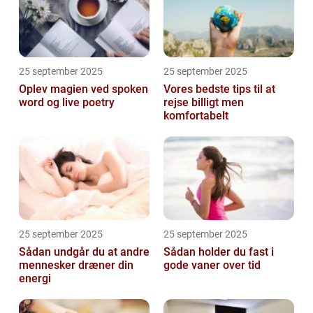
25 september 2025
25 september 2025
Oplev magien ved spoken
Vores bedste tips til at
word og live poetry
rejse billigt men
komfortabelt
25 september 2025
25 september 2025
Sådan undgår du at andre
Sådan holder du fast i
mennesker dræner din
gode vaner over tid
energi