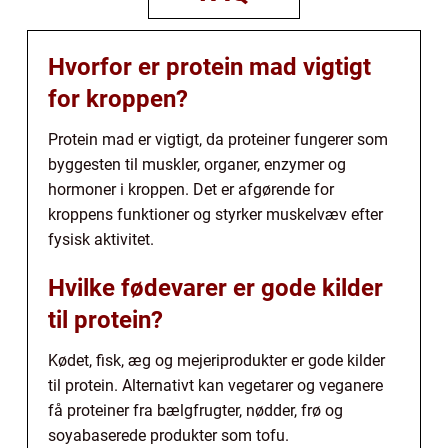
Hvorfor er protein mad vigtigt
for kroppen?
Protein mad er vigtigt, da proteiner fungerer som
byggesten til muskler, organer, enzymer og
hormoner i kroppen. Det er afgørende for
kroppens funktioner og styrker muskelvæv efter
fysisk aktivitet.
Hvilke fødevarer er gode kilder
til protein?
Kødet, fisk, æg og mejeriprodukter er gode kilder
til protein. Alternativt kan vegetarer og veganere
få proteiner fra bælgfrugter, nødder, frø og
soyabaserede produkter som tofu.