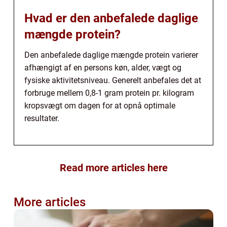
Hvad er den anbefalede daglige
mængde protein?
Den anbefalede daglige mængde protein varierer
afhængigt af en persons køn, alder, vægt og
fysiske aktivitetsniveau. Generelt anbefales det at
forbruge mellem 0,8-1 gram protein pr. kilogram
kropsvægt om dagen for at opnå optimale
resultater.
Read more articles here
More articles