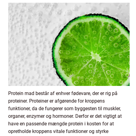
Protein mad består af enhver fødevare, der er rig på
proteiner. Proteiner er afgørende for kroppens
funktioner, da de fungerer som byggesten til muskler,
organer, enzymer og hormoner. Derfor er det vigtigt at
have en passende mængde protein i kosten for at
opretholde kroppens vitale funktioner og styrke