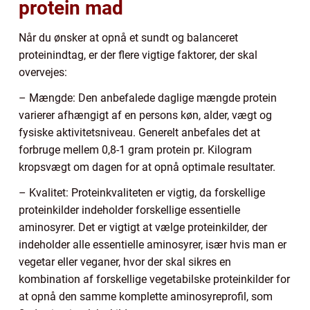
protein mad
Når du ønsker at opnå et sundt og balanceret
proteinindtag, er der flere vigtige faktorer, der skal
overvejes:
– Mængde: Den anbefalede daglige mængde protein
varierer afhængigt af en persons køn, alder, vægt og
fysiske aktivitetsniveau. Generelt anbefales det at
forbruge mellem 0,8-1 gram protein pr. Kilogram
kropsvægt om dagen for at opnå optimale resultater.
– Kvalitet: Proteinkvaliteten er vigtig, da forskellige
proteinkilder indeholder forskellige essentielle
aminosyrer. Det er vigtigt at vælge proteinkilder, der
indeholder alle essentielle aminosyrer, især hvis man er
vegetar eller veganer, hvor der skal sikres en
kombination af forskellige vegetabilske proteinkilder for
at opnå den samme komplette aminosyreprofil, som