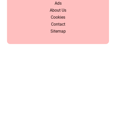
Ads
About Us
Cookies
Contact
Sitemap