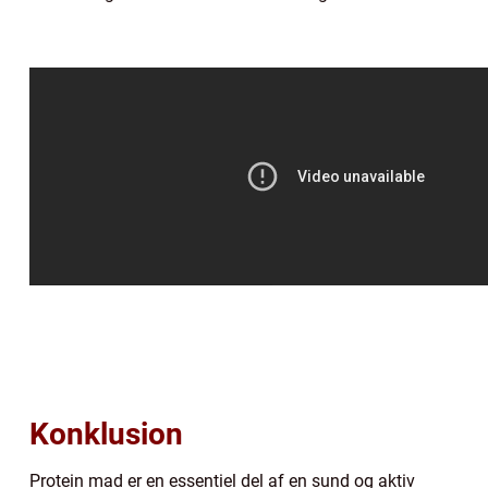
Konklusion
Protein mad er en essentiel del af en sund og aktiv