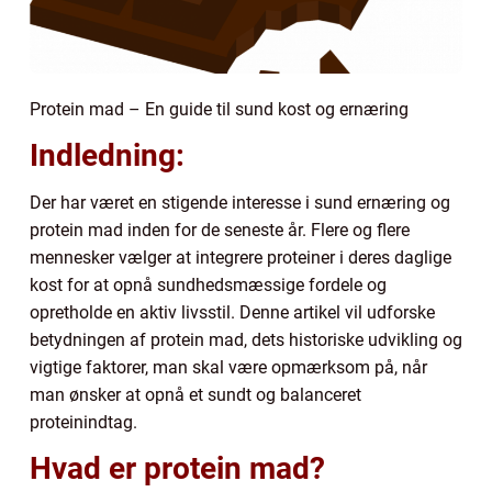
Protein mad – En guide til sund kost og ernæring
Indledning:
Der har været en stigende interesse i sund ernæring og
protein mad inden for de seneste år. Flere og flere
mennesker vælger at integrere proteiner i deres daglige
kost for at opnå sundhedsmæssige fordele og
opretholde en aktiv livsstil. Denne artikel vil udforske
betydningen af protein mad, dets historiske udvikling og
vigtige faktorer, man skal være opmærksom på, når
man ønsker at opnå et sundt og balanceret
proteinindtag.
Hvad er protein mad?