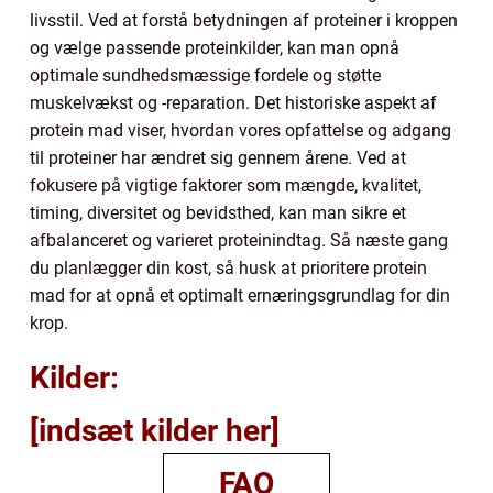
livsstil. Ved at forstå betydningen af proteiner i kroppen
og vælge passende proteinkilder, kan man opnå
optimale sundhedsmæssige fordele og støtte
muskelvækst og -reparation. Det historiske aspekt af
protein mad viser, hvordan vores opfattelse og adgang
til proteiner har ændret sig gennem årene. Ved at
fokusere på vigtige faktorer som mængde, kvalitet,
timing, diversitet og bevidsthed, kan man sikre et
afbalanceret og varieret proteinindtag. Så næste gang
du planlægger din kost, så husk at prioritere protein
mad for at opnå et optimalt ernæringsgrundlag for din
krop.
Kilder:
[indsæt kilder her]
FAQ