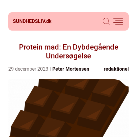
SUNDHEDSLIV.
dk
Protein mad: En Dybdegående
Undersøgelse
29 december 2023
Peter Mortensen
redaktionel