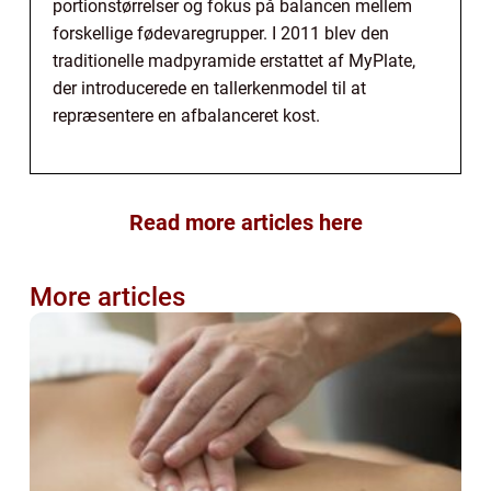
portionstørrelser og fokus på balancen mellem
forskellige fødevaregrupper. I 2011 blev den
traditionelle madpyramide erstattet af MyPlate,
der introducerede en tallerkenmodel til at
repræsentere en afbalanceret kost.
Read more articles here
More articles