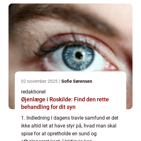
vil...
02 november 2025
Sofie Sørensen
redaktionel
Øjenlæge i Roskilde: Find den rette
behandling for dit syn
1. Indledning I dagens travle samfund er det
ikke altid let at have styr på, hvad man skal
spise for at opretholde en sund og