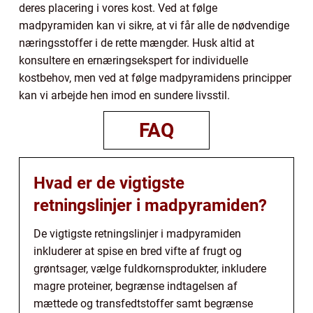
deres placering i vores kost. Ved at følge
madpyramiden kan vi sikre, at vi får alle de nødvendige
næringsstoffer i de rette mængder. Husk altid at
konsultere en ernæringsekspert for individuelle
kostbehov, men ved at følge madpyramidens principper
kan vi arbejde hen imod en sundere livsstil.
FAQ
Hvad er de vigtigste
retningslinjer i madpyramiden?
De vigtigste retningslinjer i madpyramiden
inkluderer at spise en bred vifte af frugt og
grøntsager, vælge fuldkornsprodukter, inkludere
magre proteiner, begrænse indtagelsen af
mættede og transfedtstoffer samt begrænse