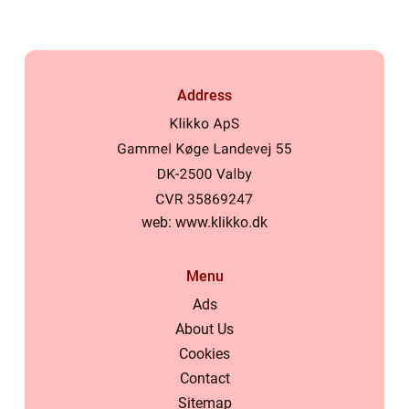
Address
web:
www.klikko.dk
Menu
Ads
About Us
Cookies
Contact
Sitemap