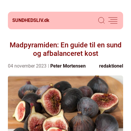
SUNDHEDSLIV.
dk
Madpyramiden: En guide til en sund
og afbalanceret kost
04 november 2023
Peter Mortensen
redaktionel