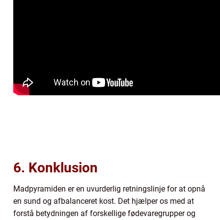
6. Konklusion
Madpyramiden er en uvurderlig retningslinje for at opnå
en sund og afbalanceret kost. Det hjælper os med at
forstå betydningen af forskellige fødevaregrupper og