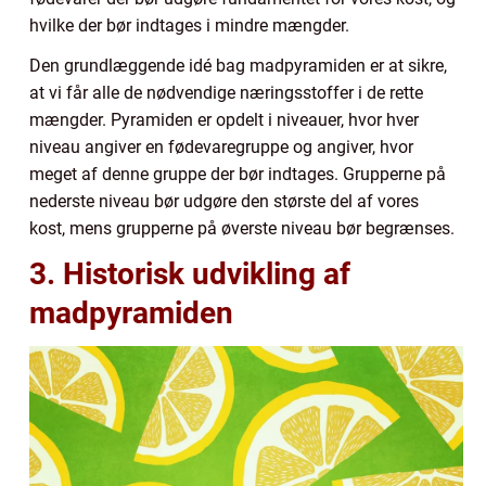
hvilke der bør indtages i mindre mængder.
Den grundlæggende idé bag madpyramiden er at sikre,
at vi får alle de nødvendige næringsstoffer i de rette
mængder. Pyramiden er opdelt i niveauer, hvor hver
niveau angiver en fødevaregruppe og angiver, hvor
meget af denne gruppe der bør indtages. Grupperne på
nederste niveau bør udgøre den største del af vores
kost, mens grupperne på øverste niveau bør begrænses.
3. Historisk udvikling af
madpyramiden