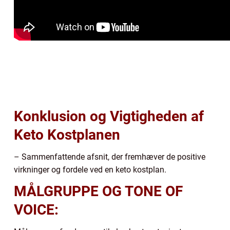
Konklusion og Vigtigheden af
Keto Kostplanen
– Sammenfattende afsnit, der fremhæver de positive
virkninger og fordele ved en keto kostplan.
MÅLGRUPPE OG TONE OF
VOICE: