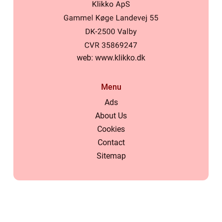
web:
www.klikko.dk
Menu
Ads
About Us
Cookies
Contact
Sitemap