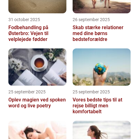
31 october 2025
26 september 2025
Fodbehandling på
Skab stærke relationer
Østerbro: Vejen til
med dine børns
velplejede fødder
bedsteforældre
25 september 2025
25 september 2025
Oplev magien ved spoken
Vores bedste tips til at
word og live poetry
rejse billigt men
komfortabelt