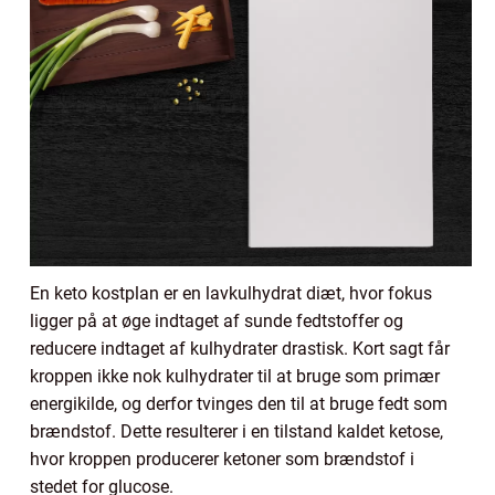
En keto kostplan er en lavkulhydrat diæt, hvor fokus
ligger på at øge indtaget af sunde fedtstoffer og
reducere indtaget af kulhydrater drastisk. Kort sagt får
kroppen ikke nok kulhydrater til at bruge som primær
energikilde, og derfor tvinges den til at bruge fedt som
brændstof. Dette resulterer i en tilstand kaldet ketose,
hvor kroppen producerer ketoner som brændstof i
stedet for glucose.