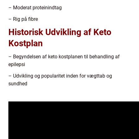
– Moderat proteinindtag
– Rig på fibre
Historisk Udvikling af Keto
Kostplan
– Begyndelsen af keto kostplanen til behandling af
epilepsi
– Udvikling og popularitet inden for vægttab og
sundhed