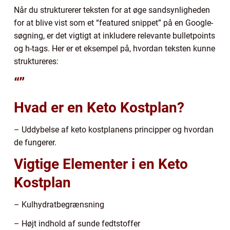
Når du strukturerer teksten for at øge sandsynligheden
for at blive vist som et “featured snippet” på en Google-
søgning, er det vigtigt at inkludere relevante bulletpoints
og h-tags. Her er et eksempel på, hvordan teksten kunne
struktureres:
“”
Hvad er en Keto Kostplan?
– Uddybelse af keto kostplanens principper og hvordan
de fungerer.
Vigtige Elementer i en Keto
Kostplan
– Kulhydratbegrænsning
– Højt indhold af sunde fedtstoffer