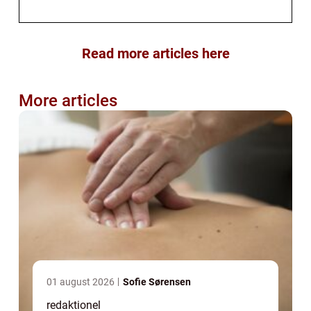
Read more articles here
More articles
01 august 2026
Sofie Sørensen
redaktionel