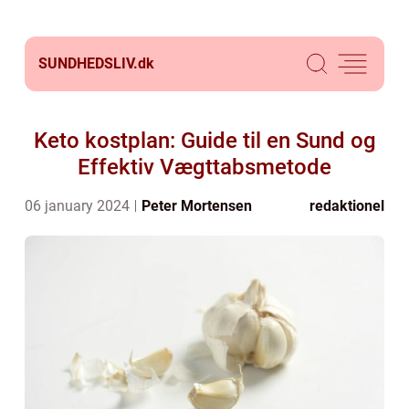
SUNDHEDSLIV.
dk
Keto kostplan: Guide til en Sund og
Effektiv Vægttabsmetode
06 january 2024
Peter Mortensen
redaktionel