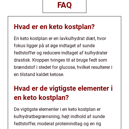
FAQ
Hvad er en keto kostplan?
En keto kostplan er en lavkulhydrat diæt, hvor
fokus ligger på at øge indtaget af sunde
fedtstoffer og reducere indtaget af kulhydrater
drastisk. Kroppen tvinges til at bruge fedt som
brændstof i stedet for glucose, hvilket resulterer i
en tilstand kaldet ketose.
Hvad er de vigtigste elementer i
en keto kostplan?
De vigtigste elementer i en keto kostplan er
kulhydratbegrænsning, højt indhold af sunde
fedtstoffer, moderat proteinindtag og en rig