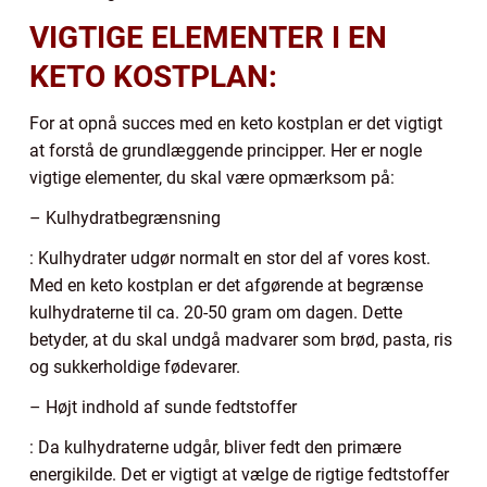
VIGTIGE ELEMENTER I EN
KETO KOSTPLAN:
For at opnå succes med en keto kostplan er det vigtigt
at forstå de grundlæggende principper. Her er nogle
vigtige elementer, du skal være opmærksom på:
– Kulhydratbegrænsning
: Kulhydrater udgør normalt en stor del af vores kost.
Med en keto kostplan er det afgørende at begrænse
kulhydraterne til ca. 20-50 gram om dagen. Dette
betyder, at du skal undgå madvarer som brød, pasta, ris
og sukkerholdige fødevarer.
– Højt indhold af sunde fedtstoffer
: Da kulhydraterne udgår, bliver fedt den primære
energikilde. Det er vigtigt at vælge de rigtige fedtstoffer