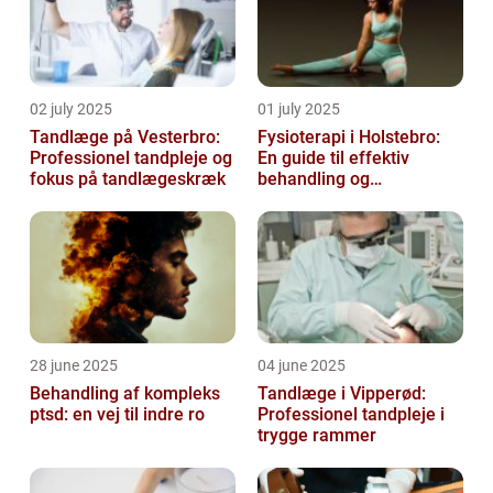
02 july 2025
01 july 2025
Tandlæge på Vesterbro:
Fysioterapi i Holstebro:
Professionel tandpleje og
En guide til effektiv
fokus på tandlægeskræk
behandling og
genoptræning
28 june 2025
04 june 2025
Behandling af kompleks
Tandlæge i Vipperød:
ptsd: en vej til indre ro
Professionel tandpleje i
trygge rammer