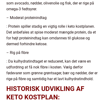
som avocado, nødder, olivenolie og fisk, der er rige på
omega-3 fedtsyrer.
– Moderat proteinindtag
: Protein spiller stadig en vigtig rolle i keto kostplanen.
Det anbefales at spise moderat mængde protein, da et
for højt proteinindtag kan omdannes til glukose og
dermed forhindre ketose.
– Rig på fibre
: Da kulhydratindtaget er reduceret, kan det være en
udfordring at få nok fibre i kosten. Vælg derfor
fødevarer som grønne grøntsager, bær og nødder, der er
rige på fibre og samtidig har et lavt kulhydratindhold.
HISTORISK UDVIKLING AF
KETO KOSTPLAN: