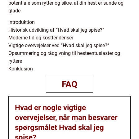
potentiale som rytter og sikre, at din hest er sunde og
glade.
Introduktion
Historisk udvikling af “Hvad skal jeg spise?”
Moderne tid og kosttendenser
Vigtige overvejelser ved “Hvad skal jeg spise?”
Opsummering og rådgivning til hesteentusiaster og
ryttere
Konklusion
FAQ
Hvad er nogle vigtige
overvejelser, når man besvarer
spørgsmålet Hvad skal jeg
spise?