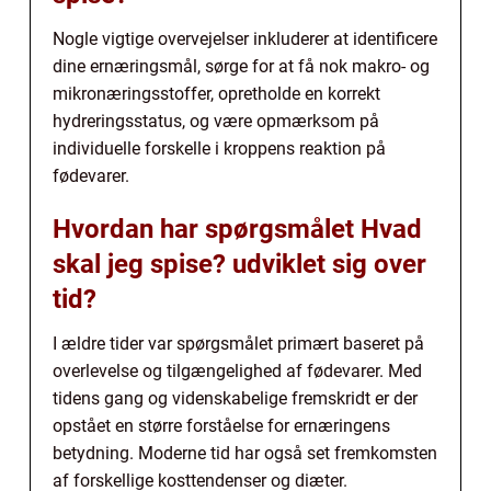
Nogle vigtige overvejelser inkluderer at identificere
dine ernæringsmål, sørge for at få nok makro- og
mikronæringsstoffer, opretholde en korrekt
hydreringsstatus, og være opmærksom på
individuelle forskelle i kroppens reaktion på
fødevarer.
Hvordan har spørgsmålet Hvad
skal jeg spise? udviklet sig over
tid?
I ældre tider var spørgsmålet primært baseret på
overlevelse og tilgængelighed af fødevarer. Med
tidens gang og videnskabelige fremskridt er der
opstået en større forståelse for ernæringens
betydning. Moderne tid har også set fremkomsten
af forskellige kosttendenser og diæter.