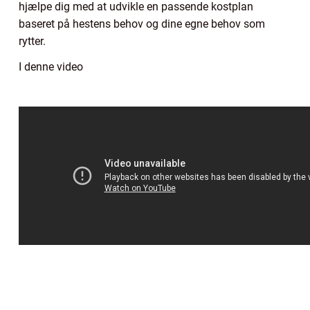
hjælpe dig med at udvikle en passende kostplan
baseret på hestens behov og dine egne behov som
rytter.
I denne video