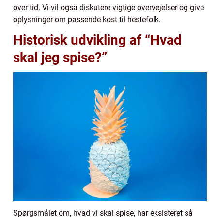
over tid. Vi vil også diskutere vigtige overvejelser og give
oplysninger om passende kost til hestefolk.
Historisk udvikling af “Hvad
skal jeg spise?”
Spørgsmålet om, hvad vi skal spise, har eksisteret så