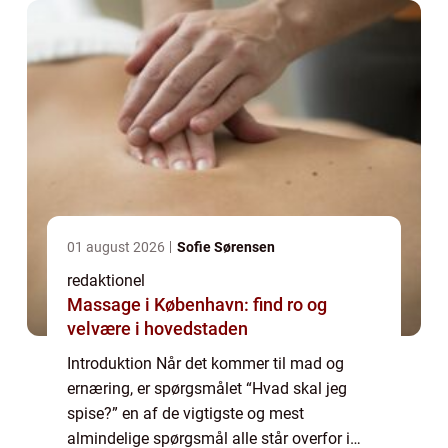
01 august 2026
Sofie Sørensen
redaktionel
Massage i København: find ro og
velvære i hovedstaden
Introduktion Når det kommer til mad og
ernæring, er spørgsmålet “Hvad skal jeg
spise?” en af de vigtigste og mest
almindelige spørgsmål alle står overfor i