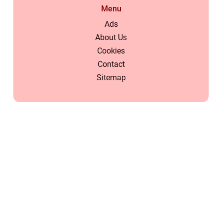
Menu
Ads
About Us
Cookies
Contact
Sitemap