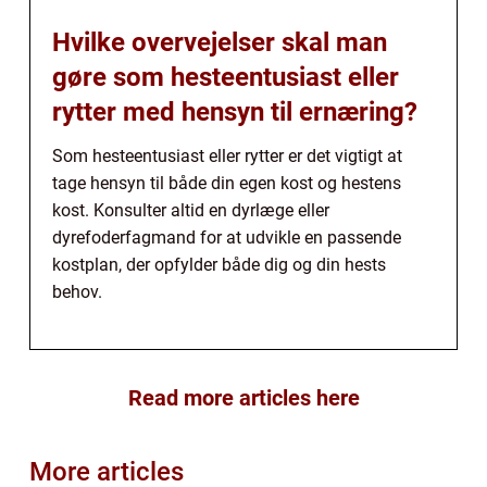
Hvilke overvejelser skal man
gøre som hesteentusiast eller
rytter med hensyn til ernæring?
Som hesteentusiast eller rytter er det vigtigt at
tage hensyn til både din egen kost og hestens
kost. Konsulter altid en dyrlæge eller
dyrefoderfagmand for at udvikle en passende
kostplan, der opfylder både dig og din hests
behov.
Read more articles here
More articles