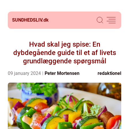
SUNDHEDSLIV.
dk
Hvad skal jeg spise: En
dybdegående guide til et af livets
grundlæggende spørgsmål
09 january 2024
Peter Mortensen
redaktionel