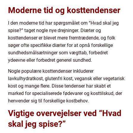
Moderne tid og kosttendenser
I den moderne tid har spørgsmålet om “Hvad skal jeg
spise?” taget nogle nye drejninger. Diæter og
kosttendenser er blevet mere fremtrædende, og folk
søger ofte specifikke diæter for at opnå forskellige
sundhedsmålsætninger som vægttab, forbedret
ydeevne eller forbedret generel sundhed.
Nogle populære kosttendenser inkluderer
lavkulhydratkost, glutenfri kost, vegansk eller vegetarisk
kost og mange flere. Disse tendenser har skabt et
marked for specialiserede fødevarer og kosttilskud, der
henvender sig til forskellige kostbehov.
Vigtige overvejelser ved “Hvad
skal jeg spise?”