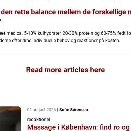
 den rette balance mellem de forskellige 
?
diæt med ca. 5-10% kulhydrater, 20-30% protein og 60-75% fedt for
rne efter dine individuelle behov og reaktioner på kosten.
Read more articles here
01 august 2026
Sofie Sørensen
redaktionel
Massage i København: find ro og