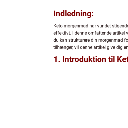
Indledning:
Keto morgenmad har vundet stigende p
effektivt. I denne omfattende artikel
du kan strukturere din morgenmad for
tilhænger, vil denne artikel give dig
1. Introduktion til 