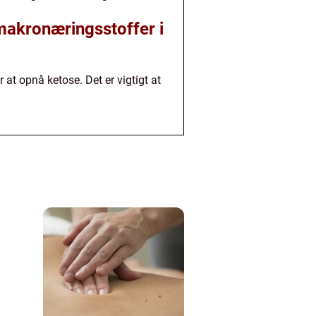
makronæringsstoffer i
 at opnå ketose. Det er vigtigt at