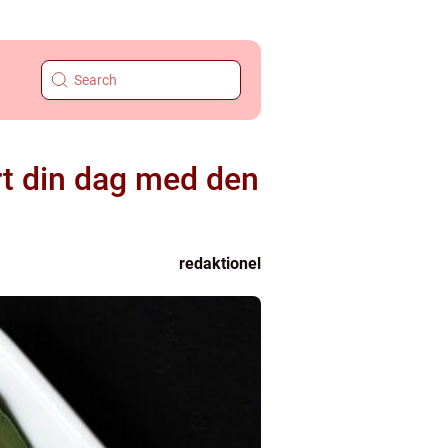
t din dag med den
redaktionel