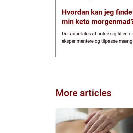
Hvordan kan jeg finde
min keto morgenmad
Det anbefales at holde sig til en 
eksperimentere og tilpasse mængde
More articles