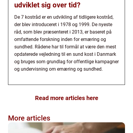
udviklet sig over tid?
De 7 kostråd er en udvikling af tidligere kostråd,
der blev introduceret i 1978 og 1999. De nyeste
råd, som blev præsenteret i 2013, er baseret på
omfattende forskning inden for ernæring og
sundhed. Rådene har til formål at være den mest
opdaterede vejledning til en sund kost i Danmark
og bruges som grundlag for offentlige kampagner
og undervisning om ernæring og sundhed.
Read more articles here
More articles