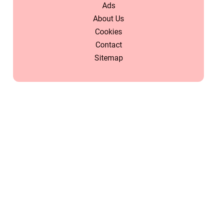
Ads
About Us
Cookies
Contact
Sitemap