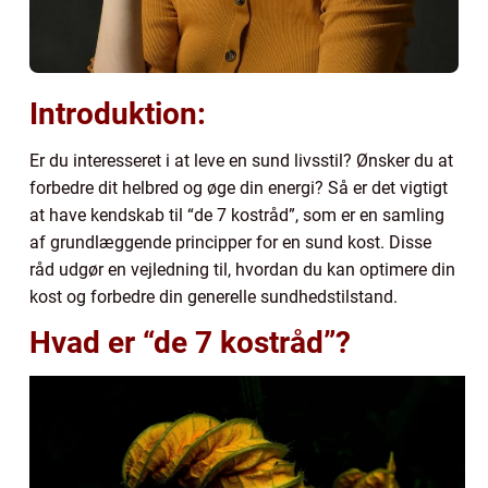
Introduktion:
Er du interesseret i at leve en sund livsstil? Ønsker du at
forbedre dit helbred og øge din energi? Så er det vigtigt
at have kendskab til “de 7 kostråd”, som er en samling
af grundlæggende principper for en sund kost. Disse
råd udgør en vejledning til, hvordan du kan optimere din
kost og forbedre din generelle sundhedstilstand.
Hvad er “de 7 kostråd”?