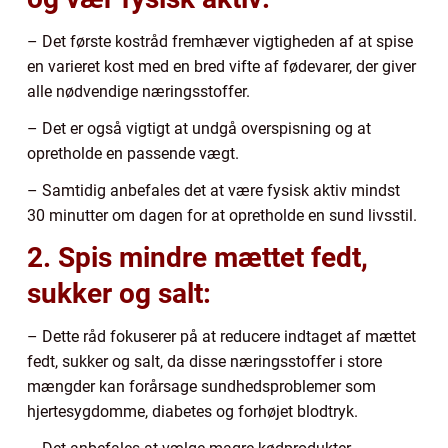
– Det første kostråd fremhæver vigtigheden af at spise
en varieret kost med en bred vifte af fødevarer, der giver
alle nødvendige næringsstoffer.
– Det er også vigtigt at undgå overspisning og at
opretholde en passende vægt.
– Samtidig anbefales det at være fysisk aktiv mindst
30 minutter om dagen for at opretholde en sund livsstil.
2. Spis mindre mættet fedt,
sukker og salt:
– Dette råd fokuserer på at reducere indtaget af mættet
fedt, sukker og salt, da disse næringsstoffer i store
mængder kan forårsage sundhedsproblemer som
hjertesygdomme, diabetes og forhøjet blodtryk.