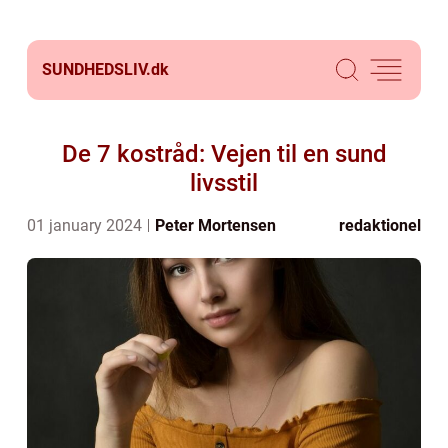
SUNDHEDSLIV.
dk
De 7 kostråd: Vejen til en sund
livsstil
01 january 2024
Peter Mortensen
redaktionel