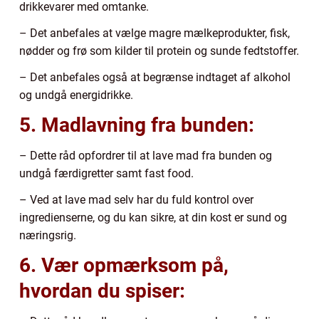
drikkevarer med omtanke.
– Det anbefales at vælge magre mælkeprodukter, fisk,
nødder og frø som kilder til protein og sunde fedtstoffer.
– Det anbefales også at begrænse indtaget af alkohol
og undgå energidrikke.
5. Madlavning fra bunden:
– Dette råd opfordrer til at lave mad fra bunden og
undgå færdigretter samt fast food.
– Ved at lave mad selv har du fuld kontrol over
ingredienserne, og du kan sikre, at din kost er sund og
næringsrig.
6. Vær opmærksom på,
hvordan du spiser: