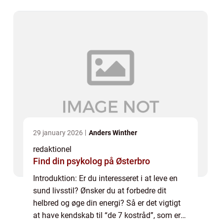
en sund kost. Disse...
29 january 2026
Anders Winther
redaktionel
Find din psykolog på Østerbro
Introduktion: Er du interesseret i at leve en
sund livsstil? Ønsker du at forbedre dit
helbred og øge din energi? Så er det vigtigt
at have kendskab til “de 7 kostråd”, som er