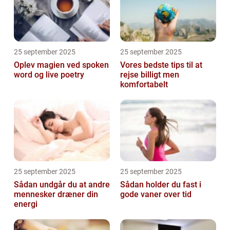
25 september 2025
25 september 2025
Oplev magien ved spoken
Vores bedste tips til at
word og live poetry
rejse billigt men
komfortabelt
25 september 2025
25 september 2025
Sådan undgår du at andre
Sådan holder du fast i
mennesker dræner din
gode vaner over tid
energi