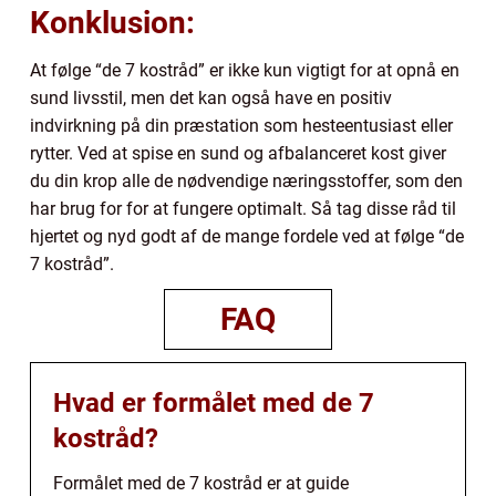
Konklusion:
At følge “de 7 kostråd” er ikke kun vigtigt for at opnå en
sund livsstil, men det kan også have en positiv
indvirkning på din præstation som hesteentusiast eller
rytter. Ved at spise en sund og afbalanceret kost giver
du din krop alle de nødvendige næringsstoffer, som den
har brug for for at fungere optimalt. Så tag disse råd til
hjertet og nyd godt af de mange fordele ved at følge “de
7 kostråd”.
FAQ
Hvad er formålet med de 7
kostråd?
Formålet med de 7 kostråd er at guide