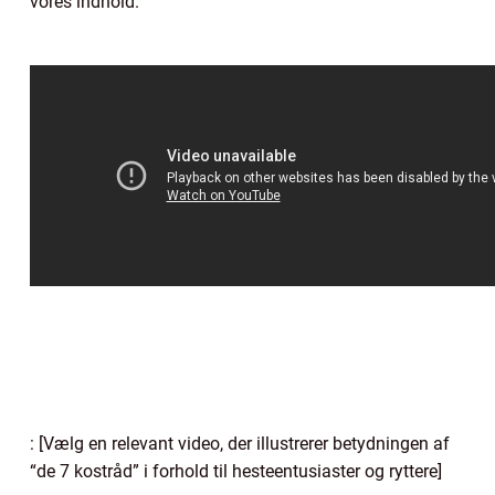
vores indhold.
: [Vælg en relevant video, der illustrerer betydningen af
“de 7 kostråd” i forhold til hesteentusiaster og ryttere]